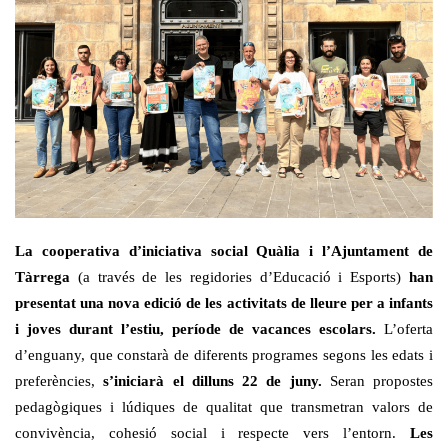
La cooperativa d’iniciativa social Quàlia i l’Ajuntament de
Tàrrega
(a través de les regidories d’Educació i Esports)
han
presentat una nova edició de les activitats de lleure per a infants
i joves durant l’estiu, període de vacances escolars.
L’oferta
d’enguany, que constarà de diferents programes segons les edats i
preferències,
s’iniciarà el dilluns 22 de juny.
Seran propostes
pedagògiques i lúdiques de qualitat que transmetran valors de
convivència, cohesió social i respecte vers l’entorn.
Les