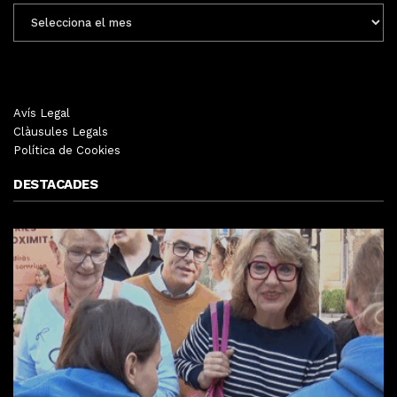
ENTRADES
MENSUALS
Avís Legal
Clàusules Legals
Política de Cookies
DESTACADES