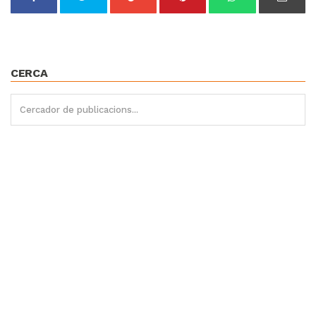
CERCA