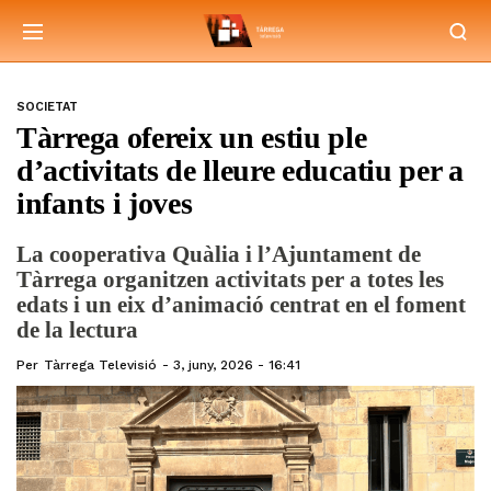
SOCIETAT
Tàrrega ofereix un estiu ple
d’activitats de lleure educatiu per a
infants i joves
La cooperativa Quàlia i l’Ajuntament de
Tàrrega organitzen activitats per a totes les
edats i un eix d’animació centrat en el foment
de la lectura
Per
Tàrrega Televisió
3, juny, 2026 - 16:41