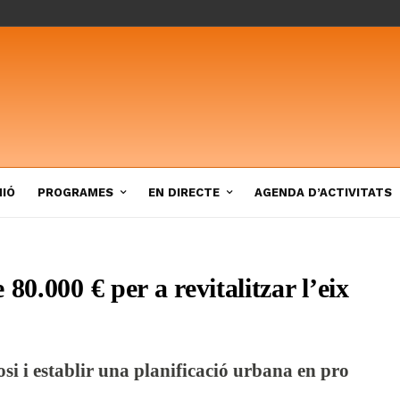
NIÓ
PROGRAMES
EN DIRECTE
AGENDA D’ACTIVITATS
80.000 € per a revitalitzar l’eix
i i establir una planificació urbana en pro