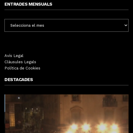
ENTRADES MENSUALS
ENTRADES
MENSUALS
Avís Legal
Clàusules Legals
Política de Cookies
DESTACADES