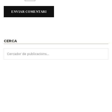
CERCA