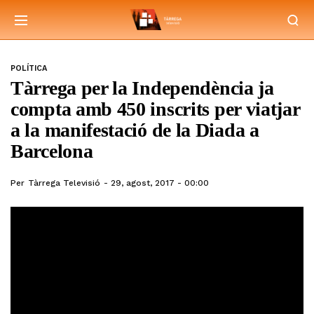
POLÍTICA
Tàrrega per la Independència ja
compta amb 450 inscrits per viatjar
a la manifestació de la Diada a
Barcelona
Per
Tàrrega Televisió
29, agost, 2017 - 00:00