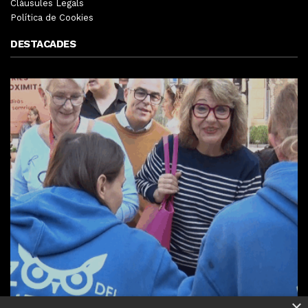
Clàusules Legals
Política de Cookies
DESTACADES
×