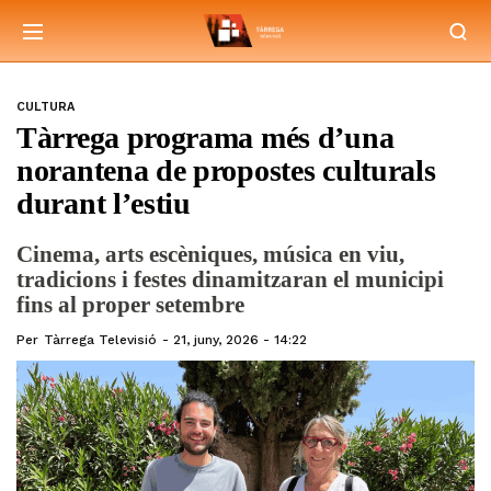
CULTURA
Tàrrega programa més d’una
norantena de propostes culturals
durant l’estiu
Cinema, arts escèniques, música en viu,
tradicions i festes dinamitzaran el municipi
fins al proper setembre
Per
Tàrrega Televisió
21, juny, 2026 - 14:22