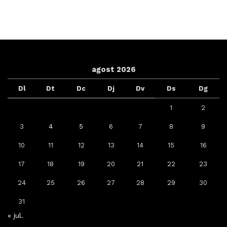
agost 2026
Dl
Dt
Dc
Dj
Dv
Ds
Dg
1
2
3
4
5
6
7
8
9
10
11
12
13
14
15
16
17
18
19
20
21
22
23
24
25
26
27
28
29
30
31
« jul.