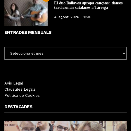
El duo Ballaveu apropa cançons i danses
tradicionals catalanes a Tàrrega
4, agost, 2026 - 11:30
ENTRADES MENSUALS
ENTRADES
MENSUALS
Avís Legal
Clàusules Legals
Política de Cookies
DESTACADES