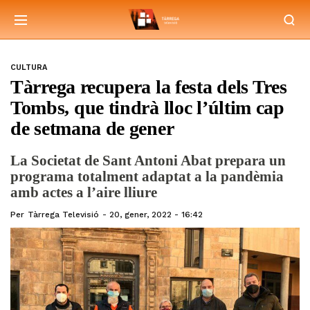
CULTURA
Tàrrega recupera la festa dels Tres
Tombs, que tindrà lloc l’últim cap
de setmana de gener
La Societat de Sant Antoni Abat prepara un
programa totalment adaptat a la pandèmia
amb actes a l’aire lliure
Per
Tàrrega Televisió
20, gener, 2022 - 16:42