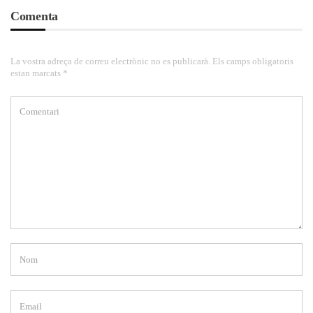
Comenta
La vostra adreça de correu electrònic no es publicarà. Els camps obligatoris
estan marcats *