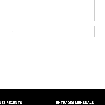
DES RECENTS
ENTRADES MENSUALS