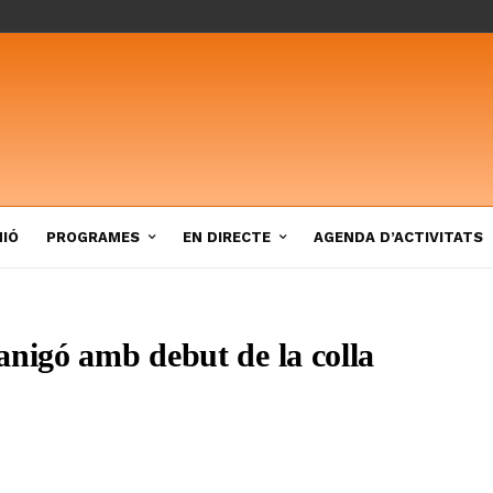
NIÓ
PROGRAMES
EN DIRECTE
AGENDA D’ACTIVITATS
anigó amb debut de la colla