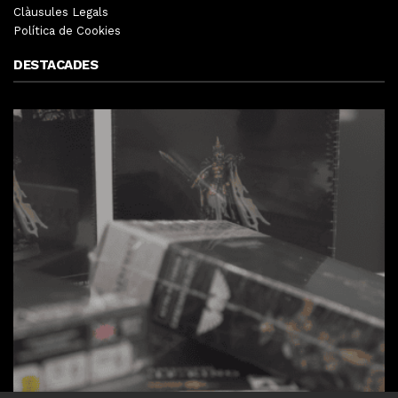
Clàusules Legals
Política de Cookies
DESTACADES