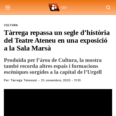
CULTURA
Tàrrega repassa un segle d’història
del Teatre Ateneu en una exposició
a la Sala Marsà
Produïda per l’àrea de Cultura, la mostra
també recorda altres espais i formacions
escèniques sorgides a la capital de l’Urgell
Per
Tàrrega Televisió
21, novembre, 2023 - 11:10