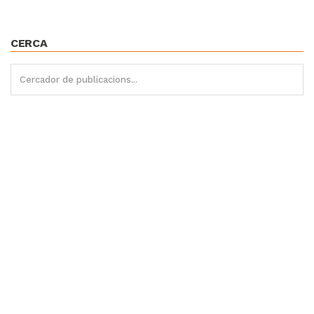
CERCA