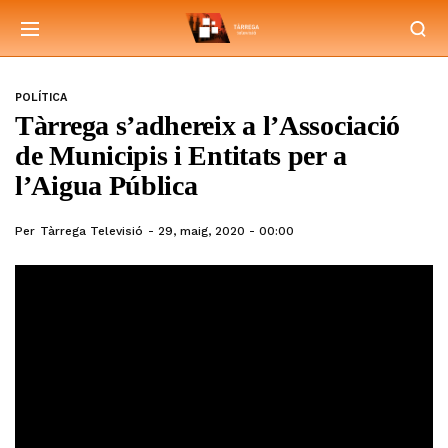
POLÍTICA
Tàrrega s’adhereix a l’Associació
de Municipis i Entitats per a
l’Aigua Pública
Per
Tàrrega Televisió
29, maig, 2020 - 00:00