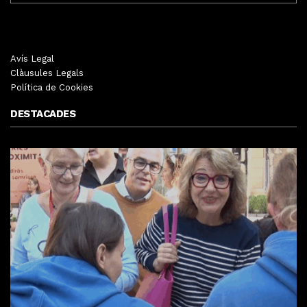
Avís Legal
Clàusules Legals
Política de Cookies
DESTACADES