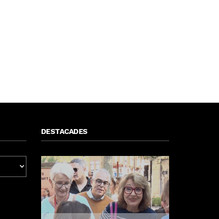
DESTACADES