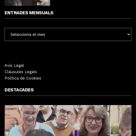
ENTRADES MENSUALS
ENTRADES
MENSUALS
Avís Legal
Clàusules Legals
Política de Cookies
DESTACADES