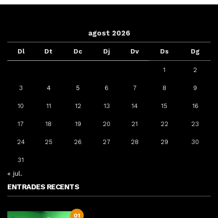
agost 2026
Dl
Dt
Dc
Dj
Dv
Ds
Dg
1
2
3
4
5
6
7
8
9
10
11
12
13
14
15
16
17
18
19
20
21
22
23
24
25
26
27
28
29
30
31
« jul.
ENTRADES RECENTS
01