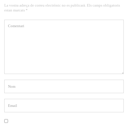
La vostra adreça de correu electrònic no es publicarà. Els camps obligatoris
estan marcats *