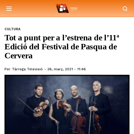
CULTURA
Tot a punt per a l’estrena de l’11ª
Edició del Festival de Pasqua de
Cervera
Per
Tàrrega Televisió
26, març, 2021 - 11:46