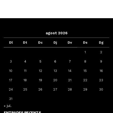
agost 2026
Dl
Dt
Dc
Dj
Dv
Ds
Dg
1
2
3
4
5
6
7
8
9
10
11
12
13
14
15
16
17
18
19
20
21
22
23
24
25
26
27
28
29
30
31
« jul.
ENTRADES RECENTS