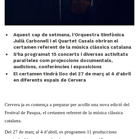
Aquest cap de setmana, l’Orquestra Simfònica
Julià Carbonell i el Quartet Casals obriran el
certamen referent de la música clàssica catalana
S’ha programat 15 concerts i diverses activitats
paral·leles com projeccions documentals,
audicions, conferències i exposicions
El certamen tindrà lloc del 27 de març al 4 d’abril
en diferents espais de Cervera
Cervera ja es comença a preparar per acollir una nova edició del
Festival de Pasqua, el certamen referent de la música clàssica
catalana.
Del 27 de març al 4 d’abril, es programen 11 produccions