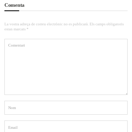
Comenta
La vostra adreça de correu electrònic no es publicarà. Els camps obligatoris
estan marcats *