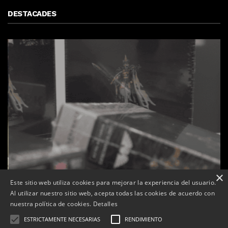
DESTACADES
×
Este sitio web utiliza cookies para mejorar la experiencia del usuario.
Al utilizar nuestro sitio web, acepta todas las cookies de acuerdo con
nuestra política de cookies.
Detalles
ESTRICTAMENTE NECESARIAS
RENDIMIENTO