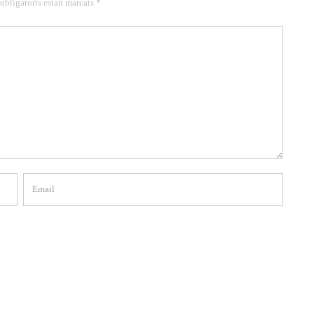
 obligatoris estan marcats *