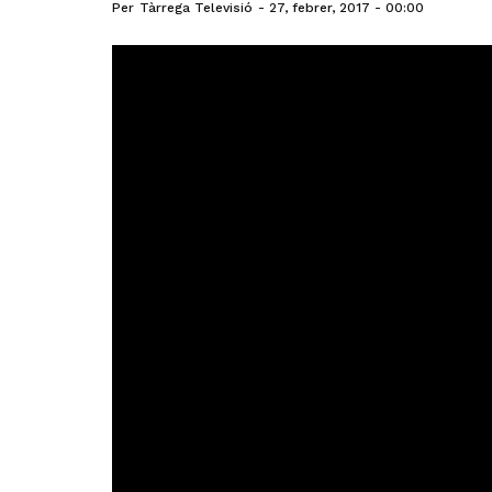
Per
Tàrrega Televisió
27, febrer, 2017 - 00:00