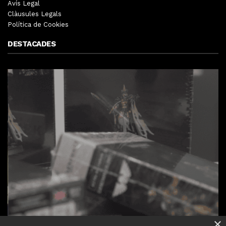
Avís Legal
Clàusules Legals
Política de Cookies
DESTACADES
×