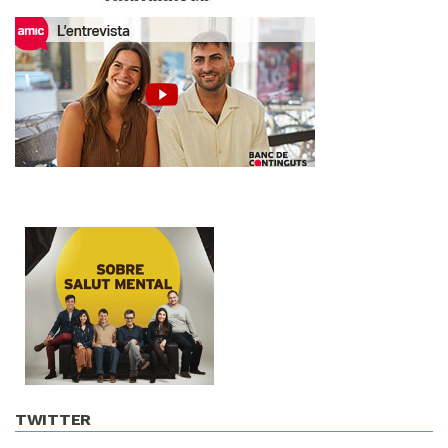
TWITTER