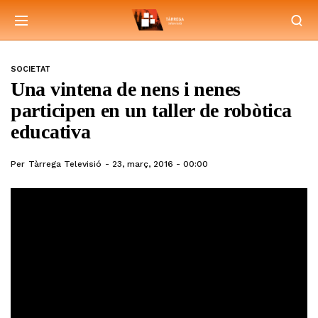
SOCIETAT
Una vintena de nens i nenes
participen en un taller de robòtica
educativa
Per
Tàrrega Televisió
23, març, 2016 - 00:00