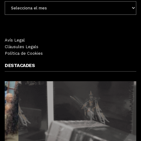
ENTRADES
MENSUALS
Avís Legal
Clàusules Legals
Política de Cookies
DESTACADES