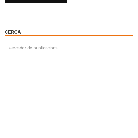
CERCA