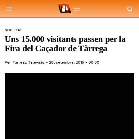
SOCIETAT
Uns 15.000 visitants passen per la
Fira del Caçador de Tàrrega
Per
Tàrrega Televisió
28, setembre, 2015 - 00:00