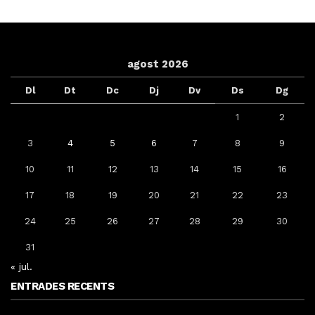
agost 2026
Dl
Dt
Dc
Dj
Dv
Ds
Dg
1
2
3
4
5
6
7
8
9
10
11
12
13
14
15
16
17
18
19
20
21
22
23
24
25
26
27
28
29
30
31
« jul.
ENTRADES RECENTS