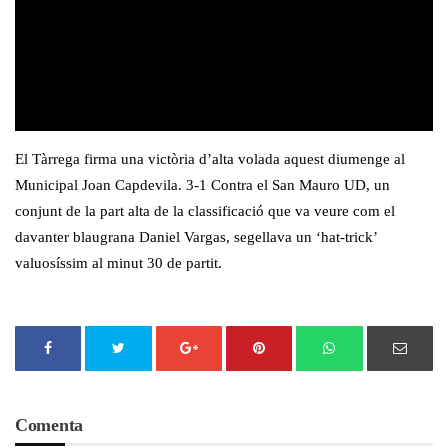
El Tàrrega firma una victòria d’alta volada aquest diumenge al
Municipal Joan Capdevila. 3-1 Contra el San Mauro UD, un
conjunt de la part alta de la classificació que va veure com el
davanter blaugrana Daniel Vargas, segellava un ‘hat-trick’
valuosíssim al minut 30 de partit.
Comenta