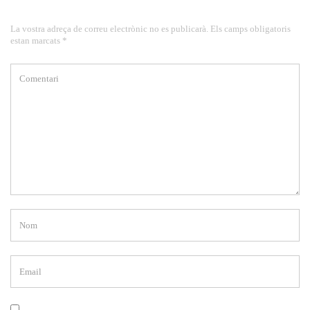
La vostra adreça de correu electrònic no es publicarà. Els camps obligatoris
estan marcats *