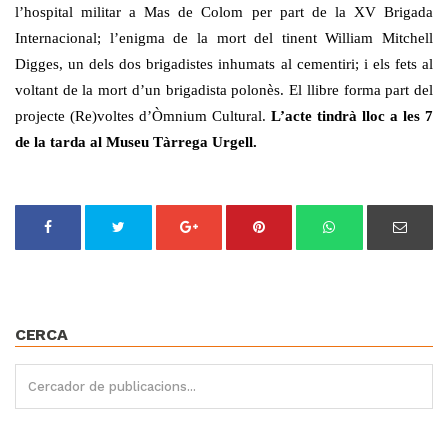
l’hospital militar a Mas de Colom per part de la XV Brigada
Internacional; l’enigma de la mort del tinent William Mitchell
Digges, un dels dos brigadistes inhumats al cementiri; i els fets al
voltant de la mort d’un brigadista polonès. El llibre forma part del
projecte (Re)voltes d’Òmnium Cultural.
L’acte tindrà lloc a les 7
de la tarda al Museu Tàrrega Urgell.
CERCA