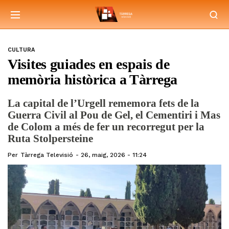
CULTURA
Visites guiades en espais de
memòria històrica a Tàrrega
La capital de l’Urgell rememora fets de la
Guerra Civil al Pou de Gel, el Cementiri i Mas
de Colom a més de fer un recorregut per la
Ruta Stolpersteine
Per
Tàrrega Televisió
26, maig, 2026 - 11:24