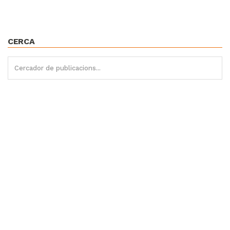
CERCA