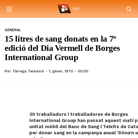
GENERAL
15 litres de sang donats en la 7ª
edició del Dia Vermell de Borges
International Group
Per
Tàrrega Televisió
1, gener, 1970 - 00:00
30 treballadors i treballadores de Borges
International Group han passat aquest matí p
unitat mòbil del Banc de Sang i Teixits de Cat
per donar sang en la campanya anual ‘Dóna’n 