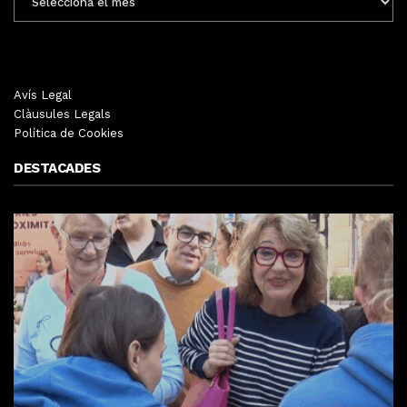
MENSUALS
Avís Legal
Clàusules Legals
Política de Cookies
DESTACADES