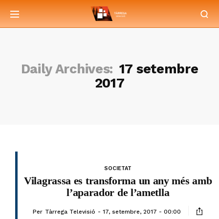
Daily Archives:
17 setembre
2017
SOCIETAT
Vilagrassa es transforma un any més amb
l’aparador de l’ametlla
Per
Tàrrega Televisió
17, setembre, 2017 - 00:00