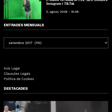
Instagram i TikTok
5, agost, 2026 - 15:48
ENTRADES MENSUALS
ENTRADES
MENSUALS
Avís Legal
Clàusules Legals
Política de Cookies
DESTACADES