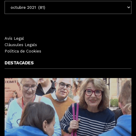
ENTRADES
MENSUALS
Avís Legal
Clàusules Legals
Política de Cookies
DESTACADES