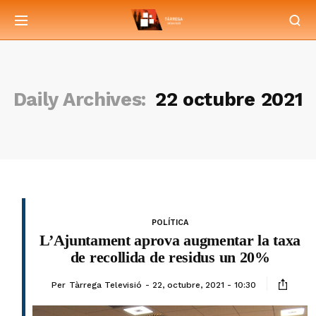
Daily Archives:
22 octubre 2021
POLÍTICA
L’Ajuntament aprova augmentar la taxa
de recollida de residus un 20%
Per
Tàrrega Televisió
22, octubre, 2021 - 10:30