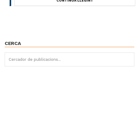
CONTINUA LLEGINT
CERCA