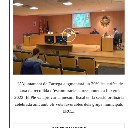
L’Ajuntament de Tàrrega augmentarà un 20% les tarifes de
la taxa de recollida d’escombraries corresponent a l’exercici
2022. El Ple va aprovar la mesura fiscal en la sessió ordinària
celebrada anit amb els vots favorables dels grups municipals
ERC,...