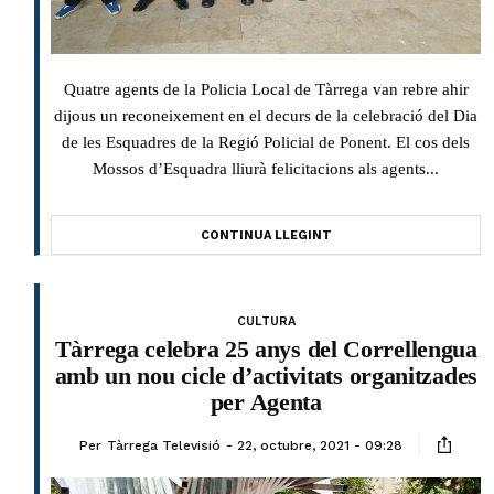
Quatre agents de la Policia Local de Tàrrega van rebre ahir
dijous un reconeixement en el decurs de la celebració del Dia
de les Esquadres de la Regió Policial de Ponent. El cos dels
Mossos d’Esquadra lliurà felicitacions als agents...
CONTINUA LLEGINT
CULTURA
Tàrrega celebra 25 anys del Correllengua
amb un nou cicle d’activitats organitzades
per Agenta
Per
Tàrrega Televisió
22, octubre, 2021 - 09:28