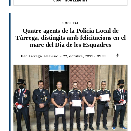
CONTINUA LLEGINT
SOCIETAT
Quatre agents de la Policia Local de
Tàrrega, distingits amb felicitacions en el
marc del Dia de les Esquadres
Per
Tàrrega Televisió
22, octubre, 2021 - 09:33