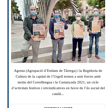
Agenta (Agrupació d’Entitats de Tàrrega) i la Regidoria de
Cultura de la capital de l’Urgell tornen a unir forces amb
motiu del Correllengua i la Castanyada 2021, un cicle
d’activitats festives i reivindicatives en favor de l’ús social del
català...