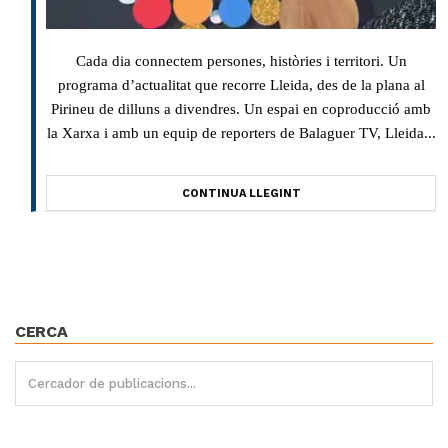
Cada dia connectem persones, històries i territori. Un
programa d’actualitat que recorre Lleida, des de la plana al
Pirineu de dilluns a divendres. Un espai en coproducció amb
la Xarxa i amb un equip de reporters de Balaguer TV, Lleida...
CONTINUA LLEGINT
CERCA