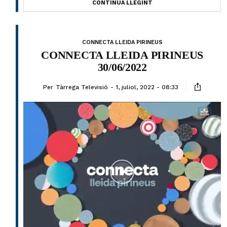
CONTINUA LLEGINT
CONNECTA LLEIDA PIRINEUS
CONNECTA LLEIDA PIRINEUS
30/06/2022
Per
Tàrrega Televisió
1, juliol, 2022 - 08:33