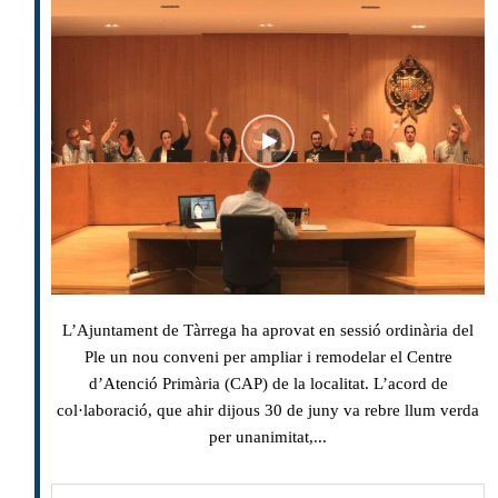
L’Ajuntament de Tàrrega ha aprovat en sessió ordinària del
Ple un nou conveni per ampliar i remodelar el Centre
d’Atenció Primària (CAP) de la localitat. L’acord de
col·laboració, que ahir dijous 30 de juny va rebre llum verda
per unanimitat,...