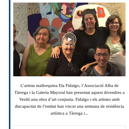
L’artista mallorquina Ela Fidalgo, l’Associació Alba de
Tàrrega i la Galeria Mayoral han presentat aquest divendres a
Verdú una obra d’art conjunta. Fidalgo i els artistes amb
discapacitat de l’entitat han viscut una setmana de residència
artística a Tàrrega i...