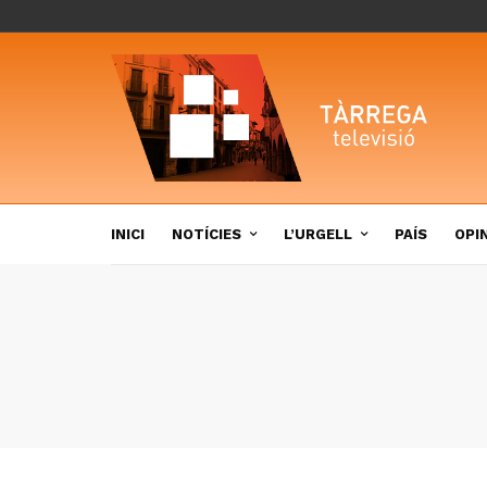
INICI
NOTÍCIES
L’URGELL
PAÍS
OPI