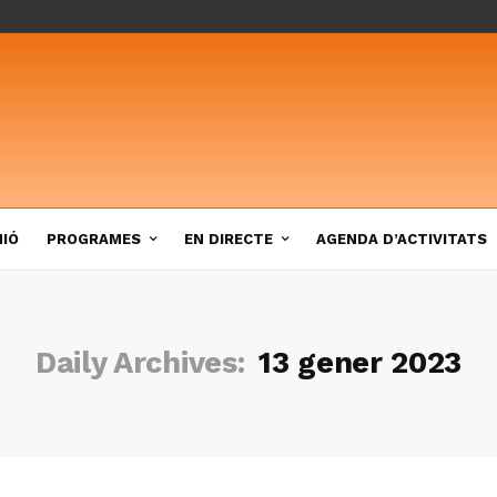
NIÓ
PROGRAMES
EN DIRECTE
AGENDA D’ACTIVITATS
Daily Archives:
13 gener 2023