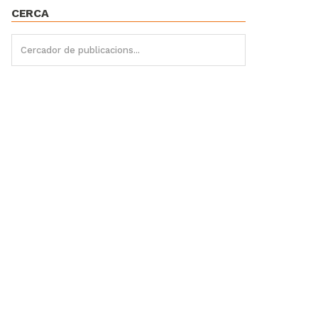
CERCA