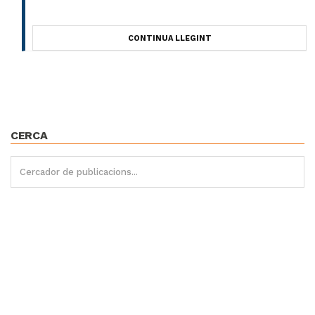
CONTINUA LLEGINT
CERCA