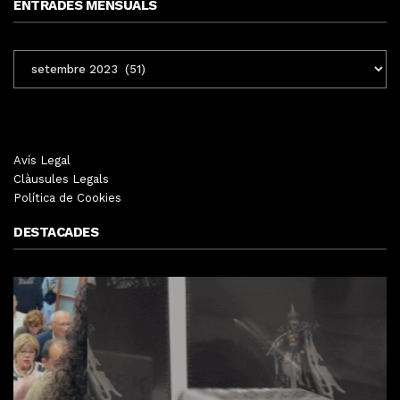
ENTRADES MENSUALS
ENTRADES
MENSUALS
Avís Legal
Clàusules Legals
Política de Cookies
DESTACADES