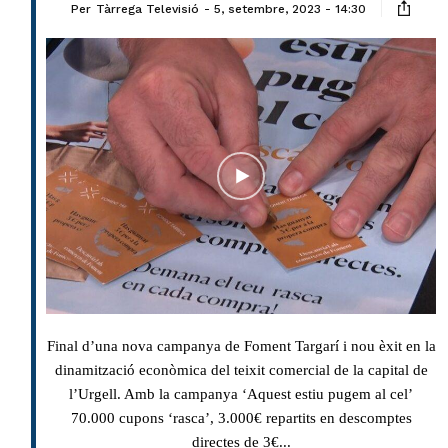
Per
Tàrrega Televisió
5, setembre, 2023 - 14:30
Final d’una nova campanya de Foment Targarí i nou èxit en la
dinamització econòmica del teixit comercial de la capital de
l’Urgell. Amb la campanya ‘Aquest estiu pugem al cel’
70.000 cupons ‘rasca’, 3.000€ repartits en descomptes
directes de 3€...