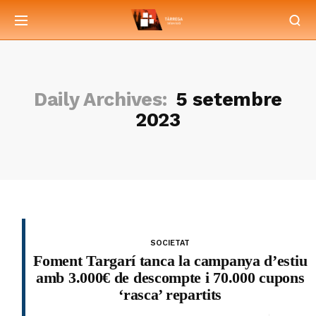
Daily Archives:
5 setembre
2023
SOCIETAT
Foment Targarí tanca la campanya d’estiu
amb 3.000€ de descompte i 70.000 cupons
‘rasca’ repartits