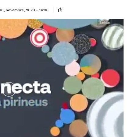
20, novembre, 2023 - 16:36