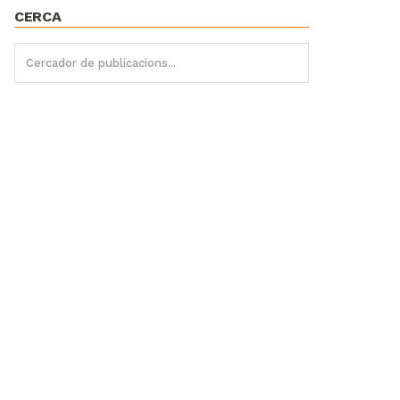
CERCA