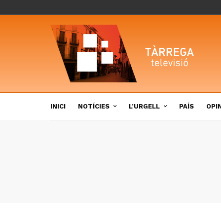
INICI
NOTÍCIES
L’URGELL
PAÍS
OPI