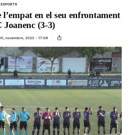
ESPORTS
 l’empat en el seu enfrontament
 Joanenc (3-3)
20, novembre, 2023 - 17:09