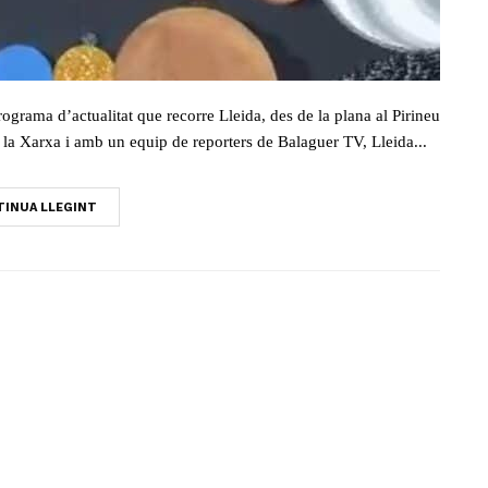
rograma d’actualitat que recorre Lleida, des de la plana al Pirineu
la Xarxa i amb un equip de reporters de Balaguer TV, Lleida...
INUA LLEGINT