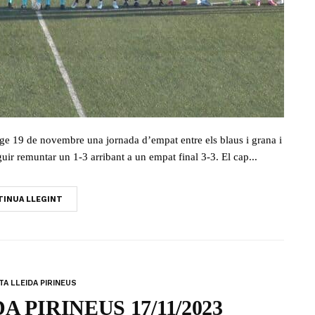
ge 19 de novembre una jornada d’empat entre els blaus i grana i
ir remuntar un 1-3 arribant a un empat final 3-3. El cap...
INUA LLEGINT
A LLEIDA PIRINEUS
 PIRINEUS 17/11/2023