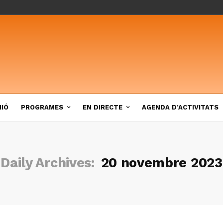
NIÓ
PROGRAMES
EN DIRECTE
AGENDA D’ACTIVITATS
Daily Archives:
20 novembre 2023