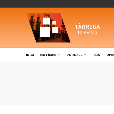
INICI
NOTÍCIES
L’URGELL
PAÍS
OPI