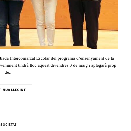
Trobada Intercomarcal Escolar del programa d’ensenyament de la
veniment tindrà lloc aquest divendres 3 de maig i aplegarà prop
de...
INUA LLEGINT
SOCIETAT