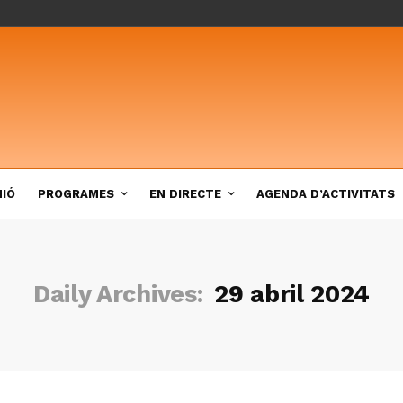
NIÓ
PROGRAMES
EN DIRECTE
AGENDA D’ACTIVITATS
Daily Archives:
29 abril 2024