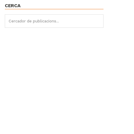
CERCA