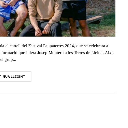
el cartell del Festival Paupaterres 2024, que se celebrarà a
la formació que lidera Josep Montero a les Terres de Lleida. Així,
el grup...
INUA LLEGINT