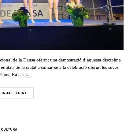
onal de la Dansa oferint una demostració d’aquesta disciplina
entitats de la ciutat a sumar-se a la celebració oferint les seves
ions. Ha estat...
INUA LLEGINT
CULTURA