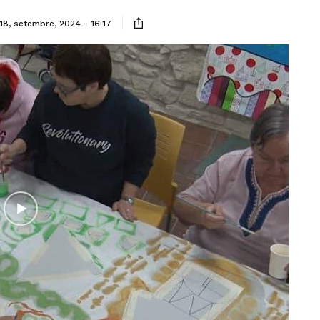
18, setembre, 2024 - 16:17