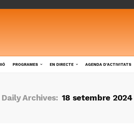
NIÓ
PROGRAMES
EN DIRECTE
AGENDA D’ACTIVITATS
Daily Archives:
18 setembre 2024