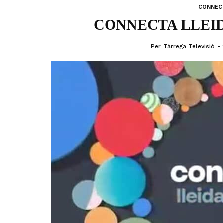
CONNECT
CONNECTA LLEIDA
Per
Tàrrega Televisió