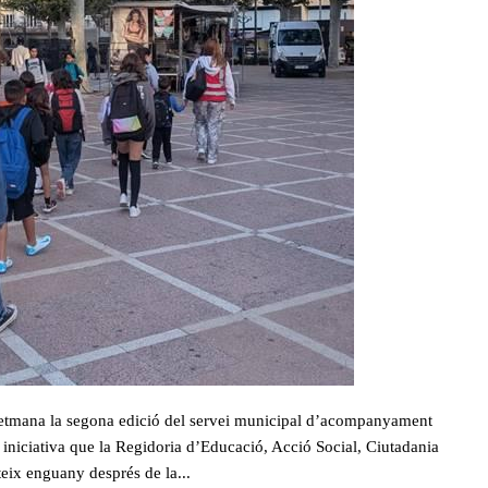
etmana la segona edició del servei municipal d’acompanyament
a iniciativa que la Regidoria d’Educació, Acció Social, Ciutadania
eix enguany després de la...