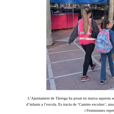
L’Ajuntament de Tàrrega ha posat en marxa aquesta s
d’infants a l’escola. Es tracta de ‘Camins escolars’, un
i Feminismes repet