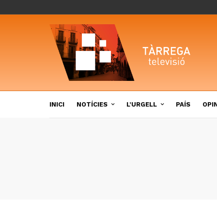
INICI
NOTÍCIES
L’URGELL
PAÍS
OPI