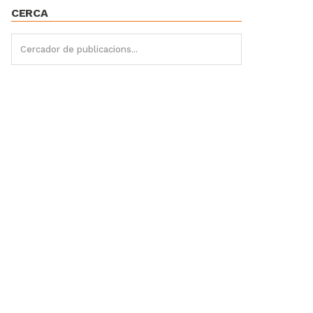
CERCA