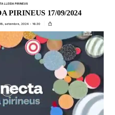
A LLEIDA PIRINEUS
 PIRINEUS 17/09/2024
18, setembre, 2024 - 16:30