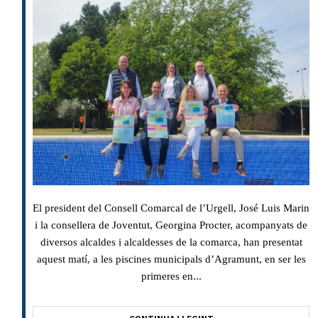
El president del Consell Comarcal de l’Urgell, José Luis Marin
i la consellera de Joventut, Georgina Procter, acompanyats de
diversos alcaldes i alcaldesses de la comarca, han presentat
aquest matí, a les piscines municipals d’Agramunt, en ser les
primeres en...