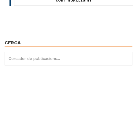
CONTINUA LLEGINT
CERCA