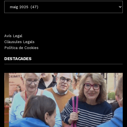
ENTRADES
MENSUALS
Avís Legal
Clàusules Legals
Política de Cookies
DESTACADES