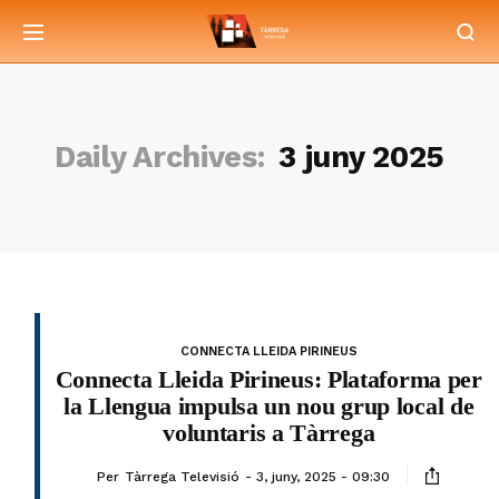
Daily Archives:
3 juny 2025
CONNECTA LLEIDA PIRINEUS
Connecta Lleida Pirineus: Plataforma per
la Llengua impulsa un nou grup local de
voluntaris a Tàrrega
Per
Tàrrega Televisió
3, juny, 2025 - 09:30