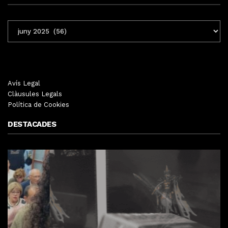
ENTRADES
MENSUALS
Avís Legal
Clàusules Legals
Política de Cookies
DESTACADES