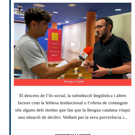
El descens de l’ús social, la substitució lingüística i altres
factors com la feblesa institucional o l’oferta de continguts
són alguns dels motius que fan que la llengua catalana visqui
una situació de declivi. Vetllant per la seva pervivència i...