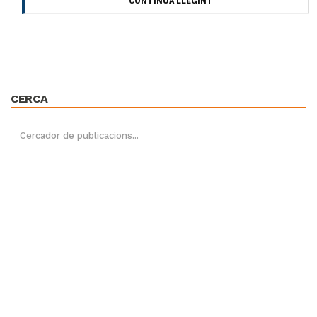
CONTINUA LLEGINT
CERCA