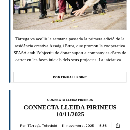
Tàrrega va acollir la setmana passada la primera edició de la
residència creativa Assaig i Error, que promou la cooperativa
SPASA amb l’objectiu de donar suport a companyies d’arts de
carrer en les fases inicials dels seus projectes. La iniciativa...
CONTINUA LLEGINT
CONNECTA LLEIDA PIRINEUS
CONNECTA LLEIDA PIRINEUS
10/11/2025
Per
Tàrrega Televisió
11, novembre, 2025 - 15:36