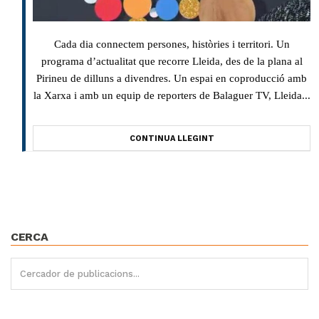
Cada dia connectem persones, històries i territori. Un
programa d’actualitat que recorre Lleida, des de la plana al
Pirineu de dilluns a divendres. Un espai en coproducció amb
la Xarxa i amb un equip de reporters de Balaguer TV, Lleida...
CONTINUA LLEGINT
CERCA