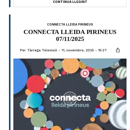
CONTINUA LLEGINT
CONNECTA LLEIDA PIRINEUS
CONNECTA LLEIDA PIRINEUS
07/11/2025
Per
Tàrrega Televisió
11, novembre, 2025 - 15:27