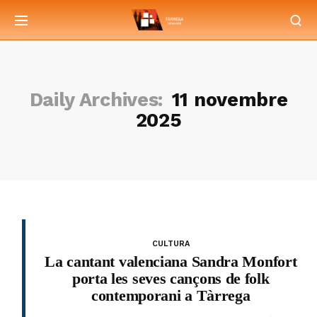
Daily Archives:
11 novembre
2025
CULTURA
La cantant valenciana Sandra Monfort
porta les seves cançons de folk
contemporani a Tàrrega