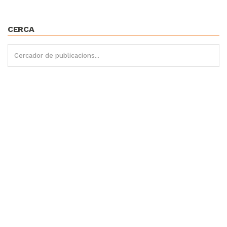
CERCA