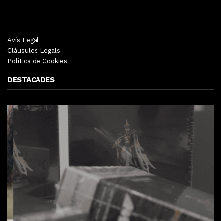
Avís Legal
Clàusules Legals
Política de Cookies
DESTACADES