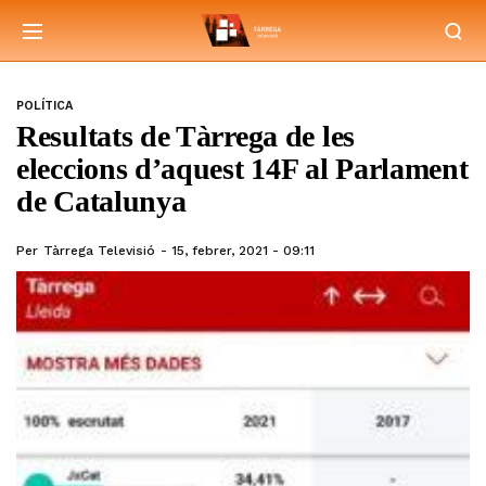
POLÍTICA
Resultats de Tàrrega de les
eleccions d’aquest 14F al Parlament
de Catalunya
Per
Tàrrega Televisió
15, febrer, 2021 - 09:11