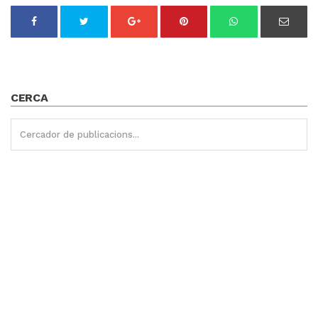
CERCA