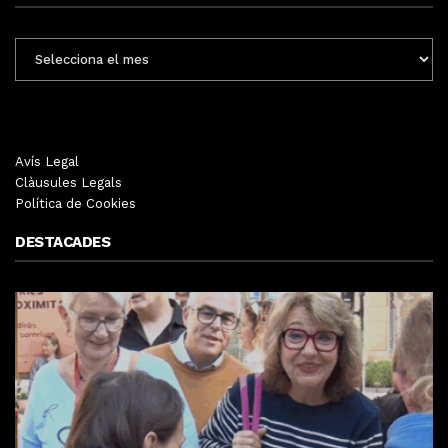
ENTRADES
MENSUALS
Avís Legal
Clàusules Legals
Política de Cookies
DESTACADES