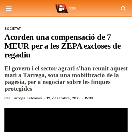
SOCIETAT
Acorden una compensació de 7
MEUR per a les ZEPA excloses de
regadiu
El govern i el sector agrari s’han reunit aquest
matí a Tàrrega, sota una mobilització de la
pagesia, per a negociar sobre les finques
protegides
Per
Tàrrega Televisió
12, desembre, 2025 - 15:33