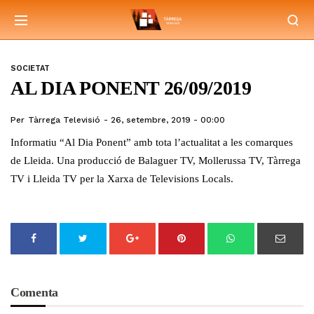
SOCIETAT
AL DIA PONENT 26/09/2019
Per
Tàrrega Televisió
26, setembre, 2019 - 00:00
Informatiu “Al Dia Ponent” amb tota l’actualitat a les comarques
de Lleida. Una producció de Balaguer TV, Mollerussa TV, Tàrrega
TV i Lleida TV per la Xarxa de Televisions Locals.
Comenta