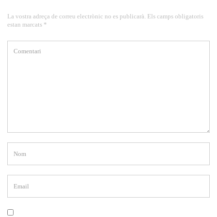
La vostra adreça de correu electrònic no es publicarà. Els camps obligatoris
estan marcats *