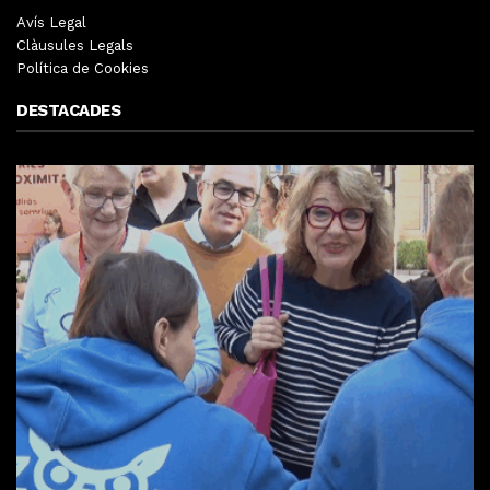
Avís Legal
Clàusules Legals
Política de Cookies
DESTACADES