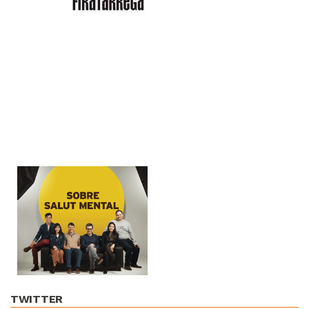
TWITTER