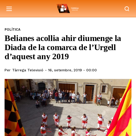
POLÍTICA
Belianes acollia ahir diumenge la
Diada de la comarca de l’Urgell
d’aquest any 2019
Per
Tàrrega Televisió
16, setembre, 2019 - 00:00