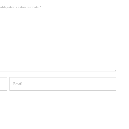
 obligatoris estan marcats *