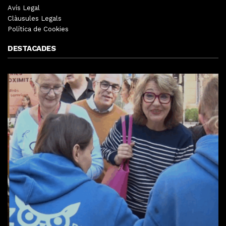
Avís Legal
Clàusules Legals
Política de Cookies
DESTACADES