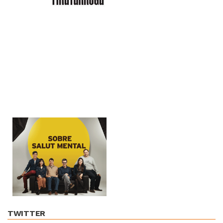
TWITTER