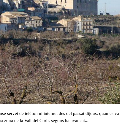
se servei de telèfon ni internet des del passat dijous, quan es va
a zona de la Vall del Corb, segons ha avançat...