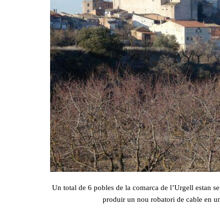
Un total de 6 pobles de la comarca de l’Urgell estan sen
produir un nou robatori de cable en un