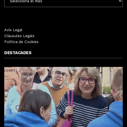
MENSUALS
Avís Legal
Clàusules Legals
Política de Cookies
DESTACADES