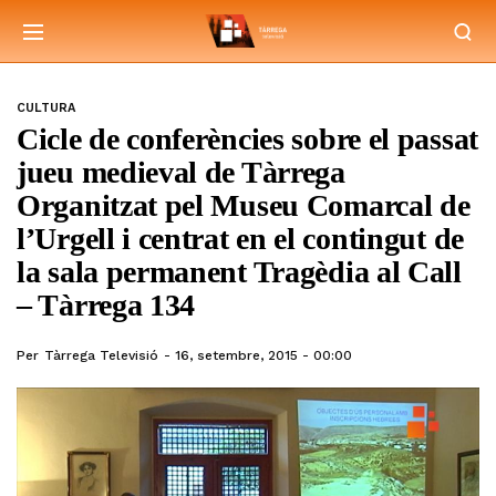
CULTURA
Cicle de conferències sobre el passat
jueu medieval de Tàrrega
Organitzat pel Museu Comarcal de
l’Urgell i centrat en el contingut de
la sala permanent Tragèdia al Call
– Tàrrega 134
Per
Tàrrega Televisió
16, setembre, 2015 - 00:00