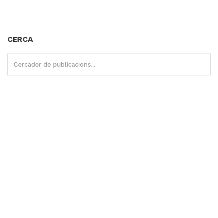
CERCA