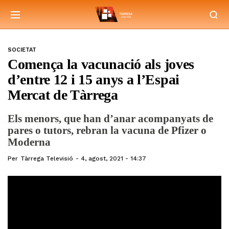
SOCIETAT
Comença la vacunació als joves
d’entre 12 i 15 anys a l’Espai
Mercat de Tàrrega
Els menors, que han d’anar acompanyats de
pares o tutors, rebran la vacuna de Pfizer o
Moderna
Per
Tàrrega Televisió
4, agost, 2021 - 14:37