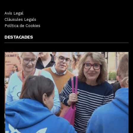
Avís Legal
Clàusules Legals
Política de Cookies
DESTACADES