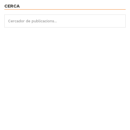
CERCA