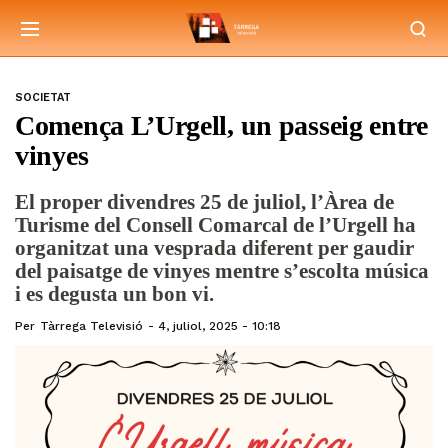
SOCIETAT
Comença L’Urgell, un passeig entre
vinyes
El proper divendres 25 de juliol, l’Àrea de
Turisme del Consell Comarcal de l’Urgell ha
organitzat una vesprada diferent per gaudir
del paisatge de vinyes mentre s’escolta música
i es degusta un bon vi.
Per
Tàrrega Televisió
4, juliol, 2025 - 10:18