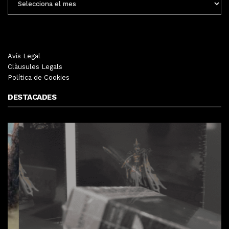
MENSUALS
Avís Legal
Clàusules Legals
Política de Cookies
DESTACADES