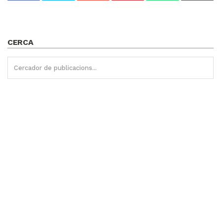
CERCA