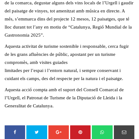
de la comarca, degustar alguns dels vins locals de l’Urgell i gaudir
del paisatge de vinyes, tot amenitzat amb música en directe. A
més, s’emmarca dins del projecte 12 mesos, 12 paisatges, que té
lloc durant tot l’any en motiu de “Catalunya, Regió Mundial de la
Gastronomia 2025”.
Aquesta activitat de turisme sostenible i responsable, cerca fugir
de les grans afluències de públic, apostant per un turisme
compromès, amb visites guiades
limitades per l’espai i l’entorn natural, i sempre conservant i
cuidant els camps, des del respecte per la natura i el paisatge.
Aquesta acció compta amb el suport del Consell Comarcal de
l’Urgell, el Patronat de Turisme de la Diputació de Lleida i la
Generalitat de Catalunya.