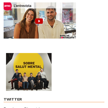
TWITTER