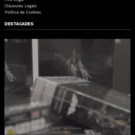
Clàusules Legals
Política de Cookies
DESTACADES