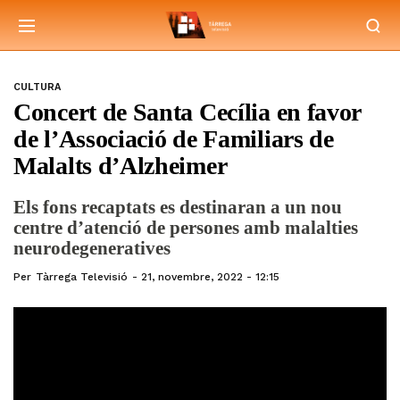
CULTURA
Concert de Santa Cecília en favor
de l’Associació de Familiars de
Malalts d’Alzheimer
Els fons recaptats es destinaran a un nou
centre d’atenció de persones amb malalties
neurodegeneratives
Per
Tàrrega Televisió
21, novembre, 2022 - 12:15