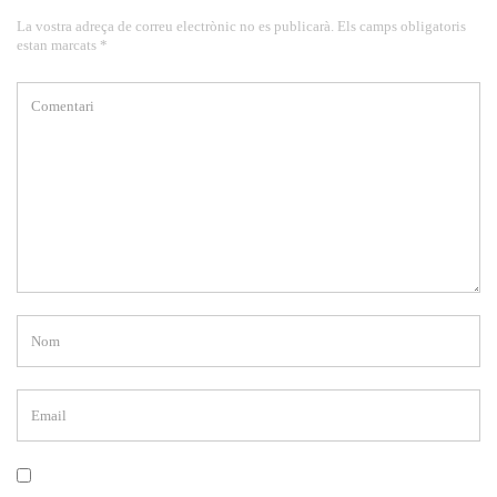
La vostra adreça de correu electrònic no es publicarà. Els camps obligatoris
estan marcats *