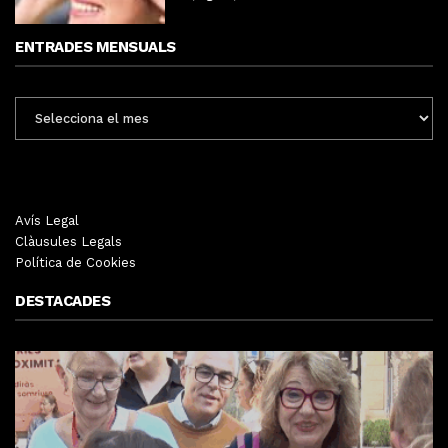
ENTRADES MENSUALS
ENTRADES
MENSUALS
Avís Legal
Clàusules Legals
Política de Cookies
DESTACADES