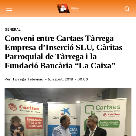
GENERAL
Conveni entre Cartaes Tàrrega
Empresa d’Inserció SLU, Càritas
Parroquial de Tàrrega i la
Fundació Bancària “La Caixa”
Per
Tàrrega Televisió
5, agost, 2019 - 00:00