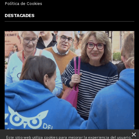
Política de Cookies
DESTACADES
×
Este sitio web utiliza cookies para mejorar la experiencia del usuario.