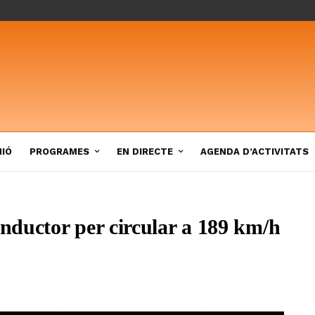
NIÓ
PROGRAMES
EN DIRECTE
AGENDA D’ACTIVITATS
ductor per circular a 189 km/h