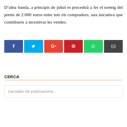
D’altra banda, a principis de juliol es procedirà a fer el sorteig del
premi de 2.000 euros entre tots els compradors, una iniciativa que
contribueix a incentivar les vendes.
CERCA