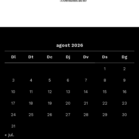
agost 2026
Dl
Dt
Dc
Dj
Dv
Ds
Dg
1
2
3
4
5
6
7
8
9
10
11
12
13
14
15
16
17
18
19
20
21
22
23
24
25
26
27
28
29
30
31
« jul.