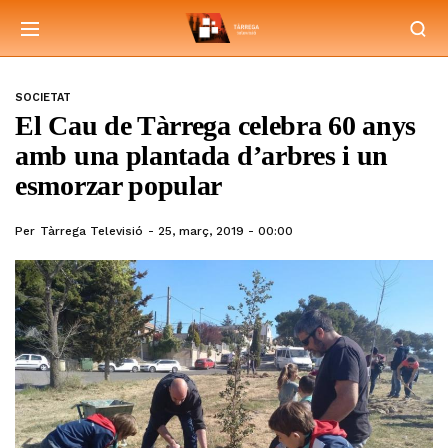
SOCIETAT
El Cau de Tàrrega celebra 60 anys
amb una plantada d’arbres i un
esmorzar popular
Per
Tàrrega Televisió
25, març, 2019 - 00:00