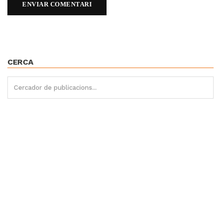
CERCA