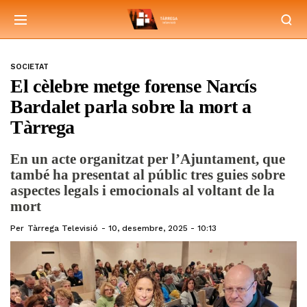
SOCIETAT
El cèlebre metge forense Narcís
Bardalet parla sobre la mort a
Tàrrega
En un acte organitzat per l’Ajuntament, que
també ha presentat al públic tres guies sobre
aspectes legals i emocionals al voltant de la
mort
Per
Tàrrega Televisió
10, desembre, 2025 - 10:13