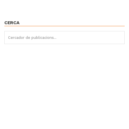
CERCA