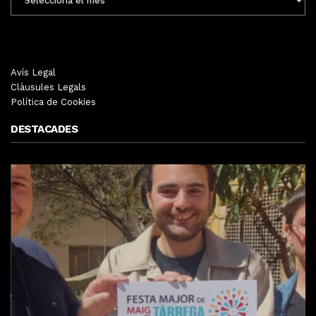
MENSUALS
Avís Legal
Clàusules Legals
Política de Cookies
DESTACADES