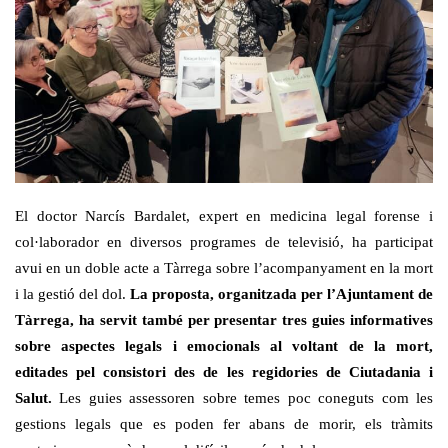
El doctor Narcís Bardalet, expert en medicina legal forense i
col·laborador en diversos programes de televisió, ha participat
avui en un doble acte a Tàrrega sobre l’acompanyament en la mort
i la gestió del dol.
La proposta, organitzada per l’Ajuntament de
Tàrrega, ha servit també per presentar tres guies informatives
sobre aspectes legals i emocionals al voltant de la mort,
editades pel consistori des de les regidories de Ciutadania i
Salut.
Les guies assessoren sobre temes poc coneguts com les
gestions legals que es poden fer abans de morir, els tràmits