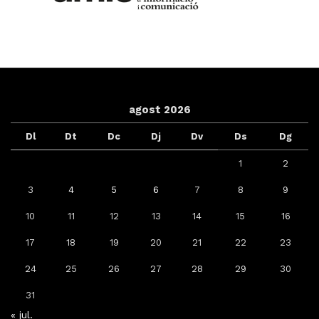
agost 2026
Dl
Dt
Dc
Dj
Dv
Ds
Dg
1
2
3
4
5
6
7
8
9
10
11
12
13
14
15
16
17
18
19
20
21
22
23
24
25
26
27
28
29
30
31
« jul.