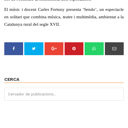
El músic i docent Carles Fortuny presenta ‘Sendo’, un espectacle
en solitari que combina música, teatre i multimèdia, ambientat a la
Catalunya rural del segle XVII.
CERCA