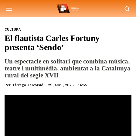
CULTURA
El flautista Carles Fortuny
presenta ‘Sendo’
Un espectacle en solitari que combina música,
teatre i multimèdia, ambientat a la Catalunya
rural del segle XVII
Per
Tàrrega Televisió
29, abril, 2025 - 14:55