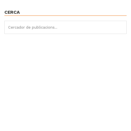
CERCA