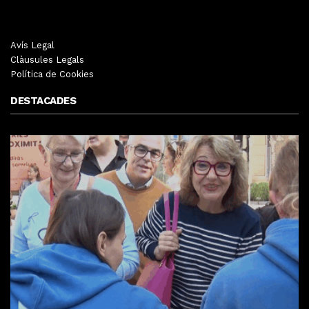
Avís Legal
Clàusules Legals
Política de Cookies
DESTACADES