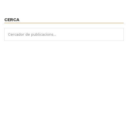
CERCA